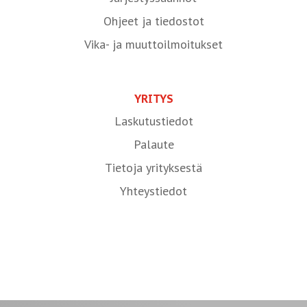
Ohjeet ja tiedostot
Vika- ja muuttoilmoitukset
YRITYS
Laskutustiedot
Palaute
Tietoja yrityksestä
Yhteystiedot