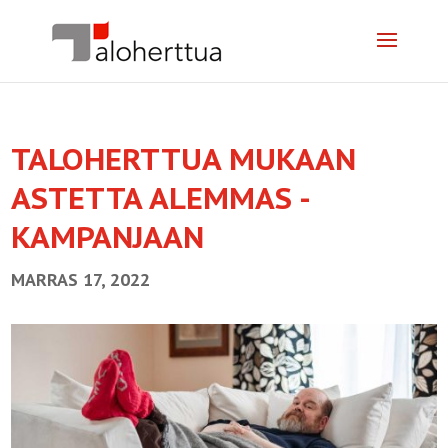
TALOHERTTUA MUKAAN
ASTETTA ALEMMAS -
KAMPANJAAN
MARRAS 17, 2022