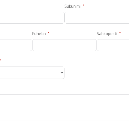
Sukunimi
Puhelin
Sähköposti