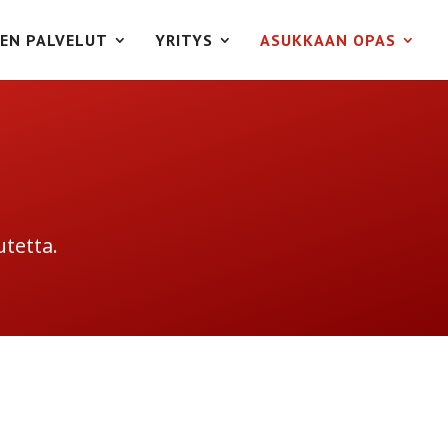
EN PALVELUT
YRITYS
ASUKKAAN OPAS
utetta.