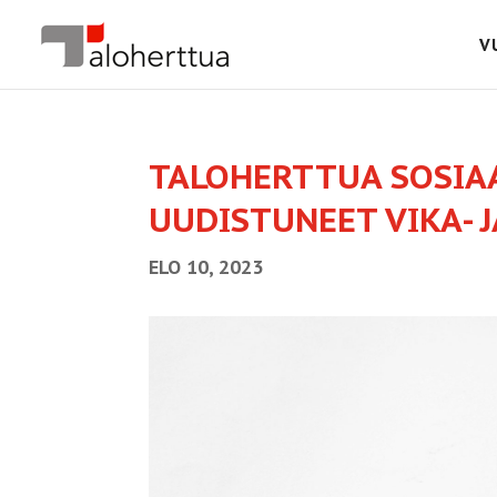
V
TALOHERTTUA SOSIAA
UUDISTUNEET VIKA-
ELO 10, 2023