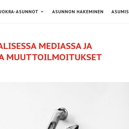
UOKRA-ASUNNOT
ASUNNON HAKEMINEN
ASUMIS
LISESSA MEDIASSA JA
 JA MUUTTOILMOITUKSET