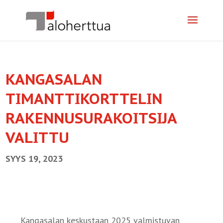
KANGASALAN
TIMANTTIKORTTELIN
RAKENNUSURAKOITSIJA
VALITTU
SYYS 19, 2023
Kangasalan keskustaan 2025 valmistuvan