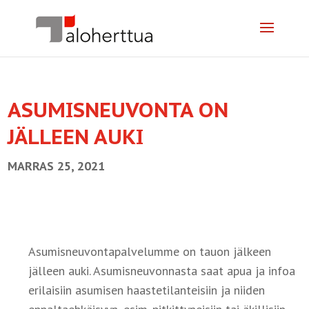
ASUMISNEUVONTA ON
JÄLLEEN AUKI
MARRAS 25, 2021
Asumisneuvontapalvelumme on tauon jälkeen
jälleen auki. Asumisneuvonnasta saat apua ja infoa
erilaisiin asumisen haastetilanteisiin ja niiden