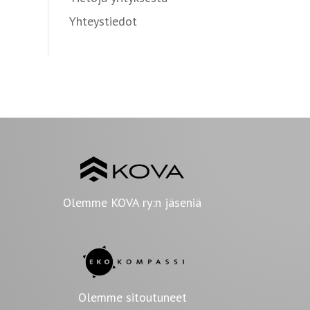
Yhteystiedot
Olemme KOVA ry:n jäseniä
Olemme sitoutuneet